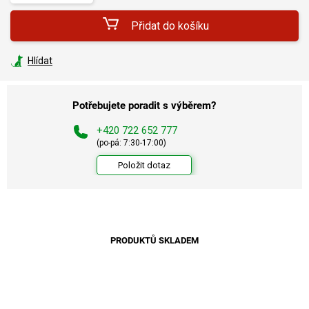
Přidat do košíku
Hlídat
Potřebujete poradit s výběrem?
+420 722 652 777
(po-pá: 7:30-17:00)
Položit dotaz
PRODUKTŮ SKLADEM