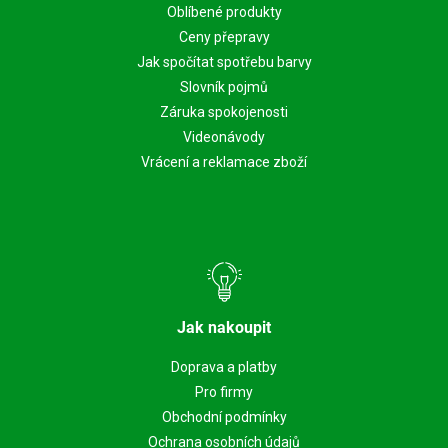
Oblíbené produkty
Ceny přepravy
Jak spočítat spotřebu barvy
Slovník pojmů
Záruka spokojenosti
Videonávody
Vrácení a reklamace zboží
Jak nakoupit
Doprava a platby
Pro firmy
Obchodní podmínky
Ochrana osobních údajů