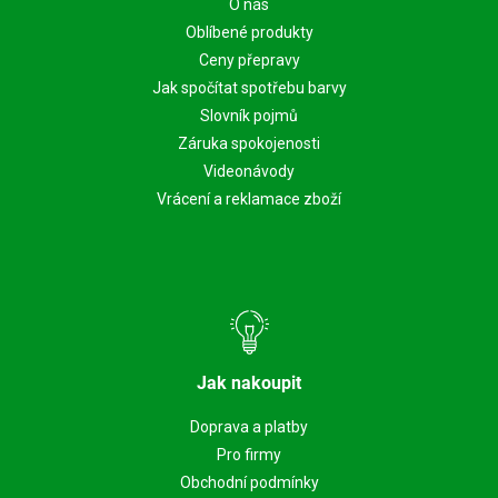
O nás
Oblíbené produkty
Ceny přepravy
Jak spočítat spotřebu barvy
Slovník pojmů
Záruka spokojenosti
Videonávody
Vrácení a reklamace zboží
Jak nakoupit
Doprava a platby
Pro firmy
Obchodní podmínky