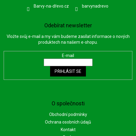
Barvy-na-dřevo.cz
barvynadrevo
Odebírat newsletter
Vložte svůj e-mail a my vám budeme zasílat informace o nových
produktech na našem e-shopu.
E-mail
PŘIHLÁSIT SE
O společnosti
Obchodní podmínky
Ochrana osobních údajů
Kontakt