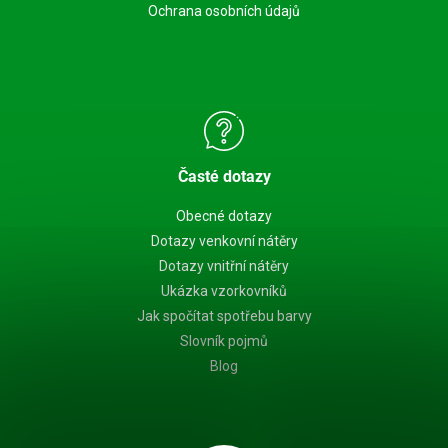
Ochrana osobních údajů
Časté dotazy
Obecné dotazy
Dotazy venkovní nátěry
Dotazy vnitřní nátěry
Ukázka vzorkovníků
Jak spočítat spotřebu barvy
Slovník pojmů
Blog