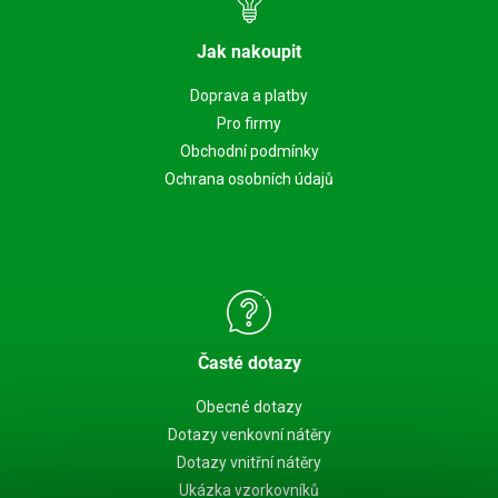
Jak nakoupit
Doprava a platby
Pro firmy
Obchodní podmínky
Ochrana osobních údajů
Časté dotazy
Obecné dotazy
Dotazy venkovní nátěry
Dotazy vnitřní nátěry
Ukázka vzorkovníků