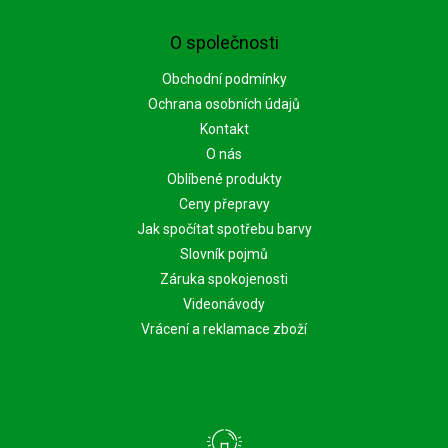
O společnosti
Obchodní podmínky
Ochrana osobních údajů
Kontakt
O nás
Oblíbené produkty
Ceny přepravy
Jak spočítat spotřebu barvy
Slovník pojmů
Záruka spokojenosti
Videonávody
Vrácení a reklamace zboží