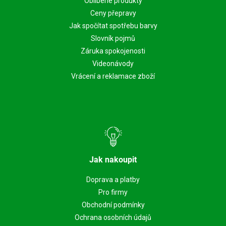
Oblíbené produkty
Ceny přepravy
Jak spočítat spotřebu barvy
Slovník pojmů
Záruka spokojenosti
Videonávody
Vrácení a reklamace zboží
Jak nakoupit
Doprava a platby
Pro firmy
Obchodní podmínky
Ochrana osobních údajů