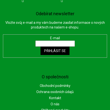
Odebírat newsletter
Vložte svůj e-mail a my vám budeme zasílat informace o nových
produktech na našem e-shopu.
E-mail
PŘIHLÁSIT SE
O společnosti
Obchodní podmínky
Ochrana osobních údajů
Kontakt
O nás