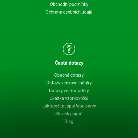
Obchodní podmínky
Ochrana osobních údajů
Časté dotazy
Obecné dotazy
Dotazy venkovní nátěry
Dotazy vnitřní nátěry
Ukázka vzorkovníků
Jak spočítat spotřebu barvy
Slovník pojmů
Blog