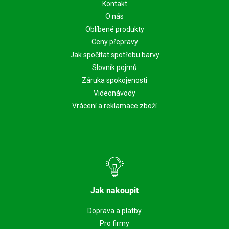
Kontakt
O nás
Oblíbené produkty
Ceny přepravy
Jak spočítat spotřebu barvy
Slovník pojmů
Záruka spokojenosti
Videonávody
Vrácení a reklamace zboží
Jak nakoupit
Doprava a platby
Pro firmy