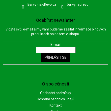
Barvy-na-dřevo.cz
barvynadrevo
Odebírat newsletter
Vložte svůj e-mail a my vám budeme zasílat informace o nových
produktech na našem e-shopu.
E-mail
PŘIHLÁSIT SE
O společnosti
Obchodní podmínky
Ochrana osobních údajů
Kontakt