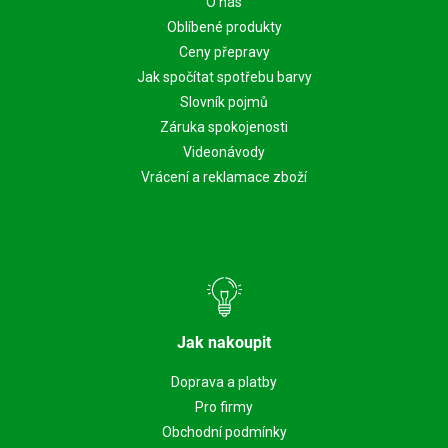
O nás
Oblíbené produkty
Ceny přepravy
Jak spočítat spotřebu barvy
Slovník pojmů
Záruka spokojenosti
Videonávody
Vrácení a reklamace zboží
Jak nakoupit
Doprava a platby
Pro firmy
Obchodní podmínky