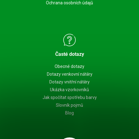
Ochrana osobních údajů
Časté dotazy
Obecné dotazy
Dotazy venkovní nátěry
Dotazy vnitřní nátěry
Ukázka vzorkovníků
Jak spočítat spotřebu barvy
Slovník pojmů
Blog