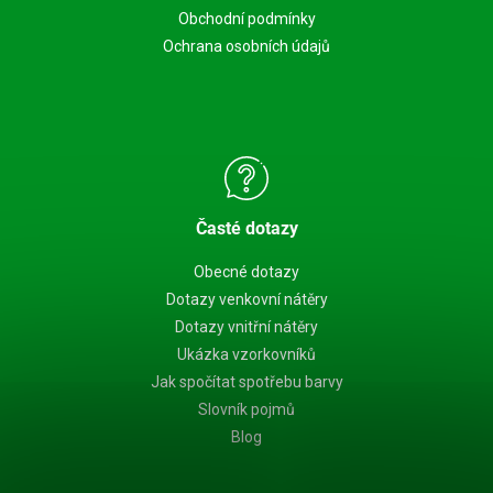
Obchodní podmínky
Ochrana osobních údajů
Časté dotazy
Obecné dotazy
Dotazy venkovní nátěry
Dotazy vnitřní nátěry
Ukázka vzorkovníků
Jak spočítat spotřebu barvy
Slovník pojmů
Blog