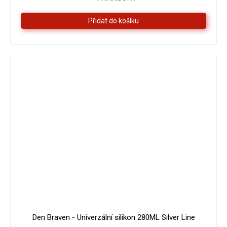
Den Braven - Univerzální silikon 280ML Silver Line