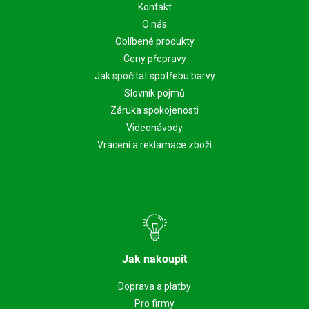
Kontakt
O nás
Oblíbené produkty
Ceny přepravy
Jak spočítat spotřebu barvy
Slovník pojmů
Záruka spokojenosti
Videonávody
Vrácení a reklamace zboží
Jak nakoupit
Doprava a platby
Pro firmy