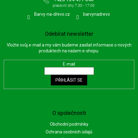
Barvy-na-dřevo.cz
barvynadrevo
Odebírat newsletter
Vložte svůj e-mail a my vám budeme zasílat informace o nových
produktech na našem e-shopu.
E-mail
PŘIHLÁSIT SE
O společnosti
Obchodní podmínky
Ochrana osobních údajů