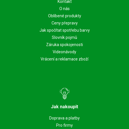
Kontakt
O nás
Oblíbené produkty
Ceny přepravy
Jak spočítat spotřebu barvy
Slovník pojmů
Záruka spokojenosti
Videonávody
Vrácení a reklamace zboží
Jak nakoupit
Doprava a platby
Pro firmy