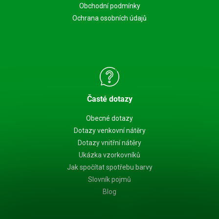
Obchodní podmínky
Ochrana osobních údajů
Časté dotazy
Obecné dotazy
Dotazy venkovní nátěry
Dotazy vnitřní nátěry
Ukázka vzorkovníků
Jak spočítat spotřebu barvy
Slovník pojmů
Blog