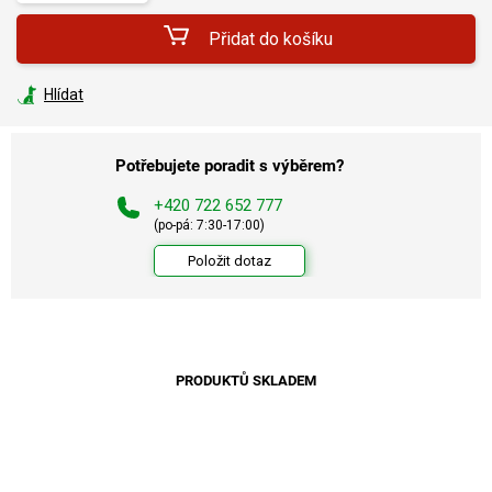
Přidat do košíku
Hlídat
Potřebujete poradit s výběrem?
+420 722 652 777
(po-pá: 7:30-17:00)
Položit dotaz
PRODUKTŮ SKLADEM