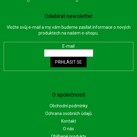
Odebírat newsletter
Vložte svůj e-mail a my vám budeme zasílat informace o nových
produktech na našem e-shopu.
E-mail
PŘIHLÁSIT SE
O společnosti
Obchodní podmínky
Ochrana osobních údajů
Kontakt
O nás
Oblíbené produkty