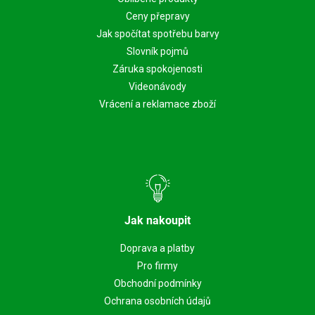
Ceny přepravy
Jak spočítat spotřebu barvy
Slovník pojmů
Záruka spokojenosti
Videonávody
Vrácení a reklamace zboží
Jak nakoupit
Doprava a platby
Pro firmy
Obchodní podmínky
Ochrana osobních údajů