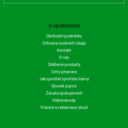
O společnosti
Obchodní podmínky
Ochrana osobních údajů
Kontakt
O nás
Oblíbené produkty
Ceny přepravy
Jak spočítat spotřebu barvy
Slovník pojmů
Záruka spokojenosti
Videonávody
Vrácení a reklamace zboží