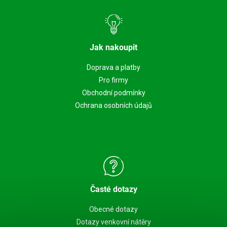
Jak nakoupit
Doprava a platby
Pro firmy
Obchodní podmínky
Ochrana osobních údajů
Časté dotazy
Obecné dotazy
Dotazy venkovní nátěry