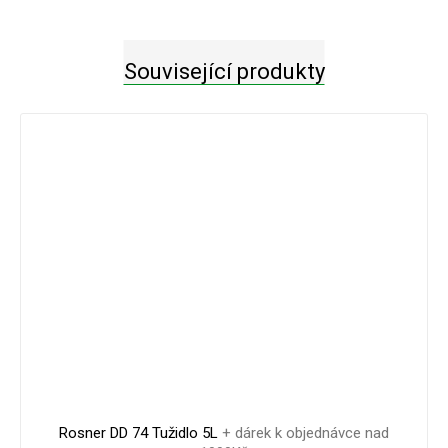
Související produkty
Rosner DD 74 Tužidlo 5L
+ dárek k objednávce nad