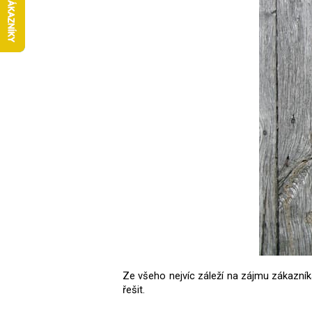
Ze všeho nejvíc záleží na zájmu zákazník
řešit.