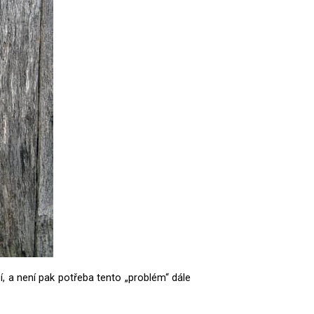
, a není pak potřeba tento „problém“ dále