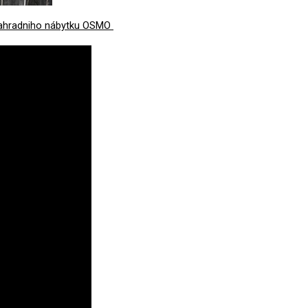
ahradniho nábytku OSMO