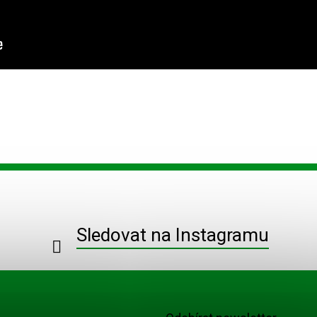
Sledovat na Instagramu