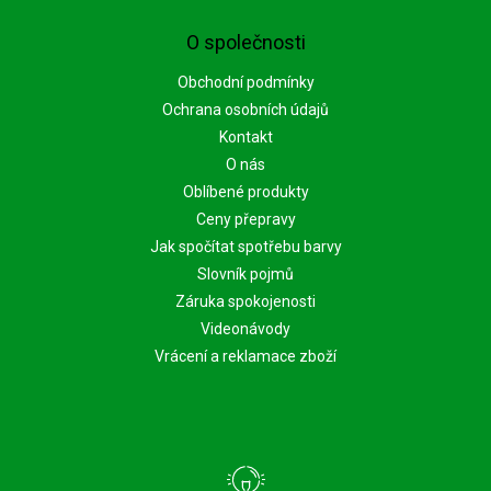
O společnosti
Obchodní podmínky
Ochrana osobních údajů
Kontakt
O nás
Oblíbené produkty
Ceny přepravy
Jak spočítat spotřebu barvy
Slovník pojmů
Záruka spokojenosti
Videonávody
Vrácení a reklamace zboží