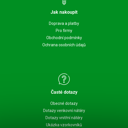
Jak nakoupit
Doprava a platby
Pro firmy
Obchodní podmínky
Ochrana osobních údajů
Časté dotazy
Obecné dotazy
Dotazy venkovní nátěry
Dotazy vnitřní nátěry
Ukázka vzorkovníků