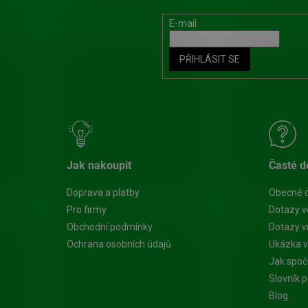
E-mail
PŘIHLÁSIT SE
Jak nakoupit
Časté d
Doprava a platby
Obecné 
Pro firmy
Dotazy v
Obchodní podmínky
Dotazy vn
Ochrana osobních údajů
Ukázka v
Jak spoč
Slovník 
Blog