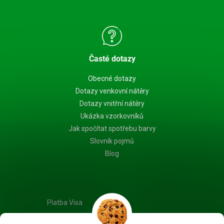
Časté dotazy
Obecné dotazy
Dotazy venkovní nátěry
Dotazy vnitřní nátěry
Ukázka vzorkovníků
Jak spočítat spotřebu barvy
Slovník pojmů
Blog
Platba Visa