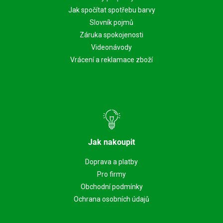
Jak spočítat spotřebu barvy
Slovník pojmů
Záruka spokojenosti
Videonávody
Vrácení a reklamace zboží
Jak nakoupit
Doprava a platby
Pro firmy
Obchodní podmínky
Ochrana osobních údajů