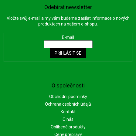
Odebírat newsletter
Vložte svůj e-mail a my vám budeme zasílat informace o nových
produktech na našem e-shopu.
E-mail
PŘIHLÁSIT SE
O společnosti
Obchodní podmínky
Ochrana osobních údajů
Kontakt
O nás
Oblíbené produkty
Ceny přepravy