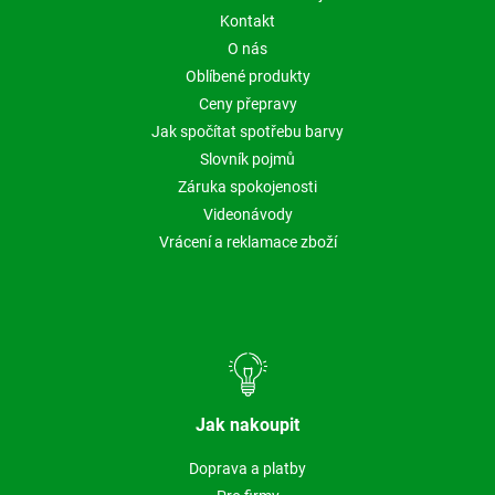
Kontakt
O nás
Oblíbené produkty
Ceny přepravy
Jak spočítat spotřebu barvy
Slovník pojmů
Záruka spokojenosti
Videonávody
Vrácení a reklamace zboží
Jak nakoupit
Doprava a platby