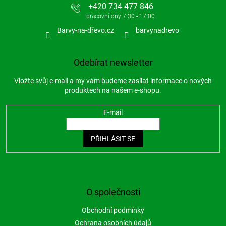
+420 734 477 846
Barvy-na-dřevo.cz
barvynadrevo
Odebírat newsletter
Vložte svůj e-mail a my vám budeme zasílat informace o nových
produktech na našem e-shopu.
E-mail
PŘIHLÁSIT SE
O společnosti
Obchodní podmínky
Ochrana osobních údajů