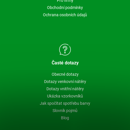
Pro firmy
Obchodní podmínky
Ochrana osobních údajů
Časté dotazy
Obecné dotazy
Dotazy venkovní nátěry
Dotazy vnitřní nátěry
Ukázka vzorkovníků
Jak spočítat spotřebu barvy
Slovník pojmů
Blog