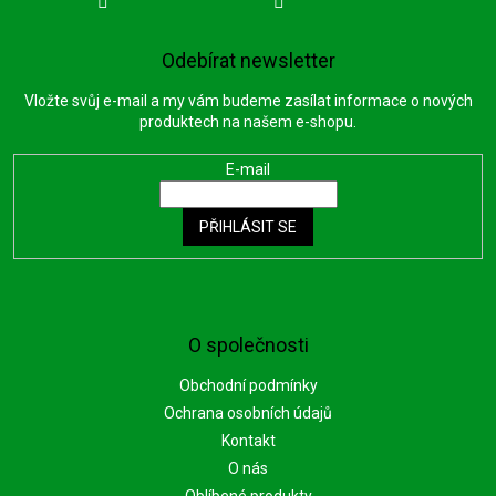
Odebírat newsletter
Vložte svůj e-mail a my vám budeme zasílat informace o nových
produktech na našem e-shopu.
E-mail
PŘIHLÁSIT SE
O společnosti
Obchodní podmínky
Ochrana osobních údajů
Kontakt
O nás
Oblíbené produkty