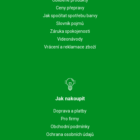
Ceny přepravy
Jak spočítat spotřebu barvy
Slovník pojmů
Záruka spokojenosti
Videonávody
Vrácení a reklamace zboží
Jak nakoupit
Doprava a platby
Pro firmy
Obchodní podmínky
Ochrana osobních údajů