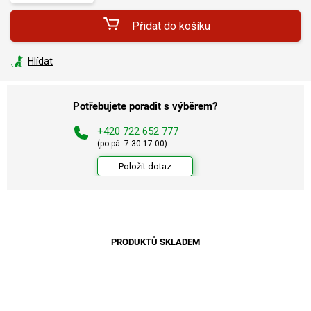
Přidat do košíku
Hlídat
Potřebujete poradit s výběrem?
+420 722 652 777
(po-pá: 7:30-17:00)
Položit dotaz
PRODUKTŮ SKLADEM