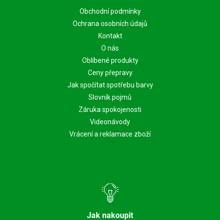
Obchodní podmínky
Ochrana osobních údajů
Kontakt
O nás
Oblíbené produkty
Ceny přepravy
Jak spočítat spotřebu barvy
Slovník pojmů
Záruka spokojenosti
Videonávody
Vrácení a reklamace zboží
Jak nakoupit