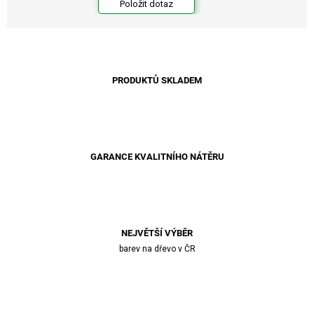
Položit dotaz
PRODUKTŮ SKLADEM
GARANCE KVALITNÍHO NÁTĚRU
NEJVĚTŠÍ VÝBĚR
barev na dřevo v ČR