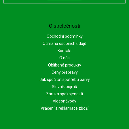
O společnosti
Obchodní podmínky
Ochrana osobních údajů
Kontakt
O nás
Oblíbené produkty
Ceny přepravy
Jak spočítat spotřebu barvy
Slovník pojmů
Záruka spokojenosti
Videonávody
Vrácení a reklamace zboží