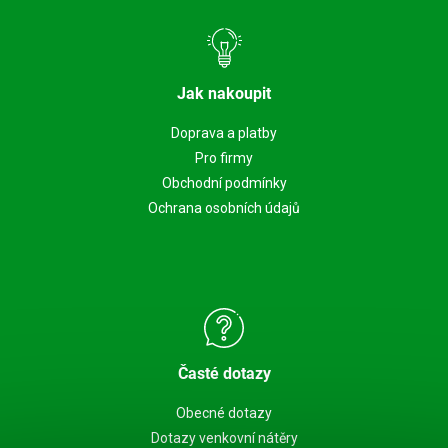
Jak nakoupit
Doprava a platby
Pro firmy
Obchodní podmínky
Ochrana osobních údajů
Časté dotazy
Obecné dotazy
Dotazy venkovní nátěry