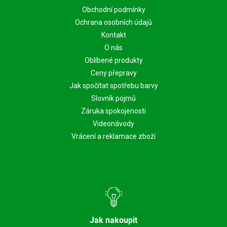
Obchodní podmínky
Ochrana osobních údajů
Kontakt
O nás
Oblíbené produkty
Ceny přepravy
Jak spočítat spotřebu barvy
Slovník pojmů
Záruka spokojenosti
Videonávody
Vrácení a reklamace zboží
Jak nakoupit