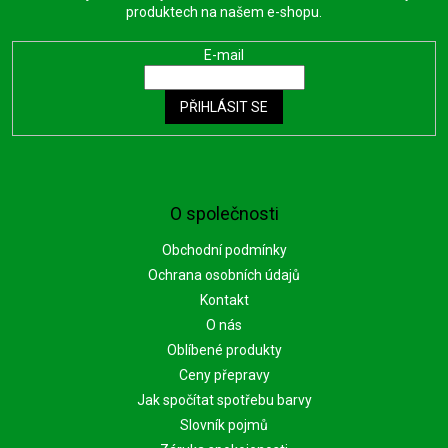
produktech na našem e-shopu.
E-mail
PŘIHLÁSIT SE
O společnosti
Obchodní podmínky
Ochrana osobních údajů
Kontakt
O nás
Oblíbené produkty
Ceny přepravy
Jak spočítat spotřebu barvy
Slovník pojmů