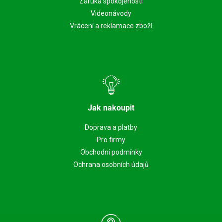
Záruka spokojenosti
Videonávody
Vrácení a reklamace zboží
Jak nakoupit
Doprava a platby
Pro firmy
Obchodní podmínky
Ochrana osobních údajů