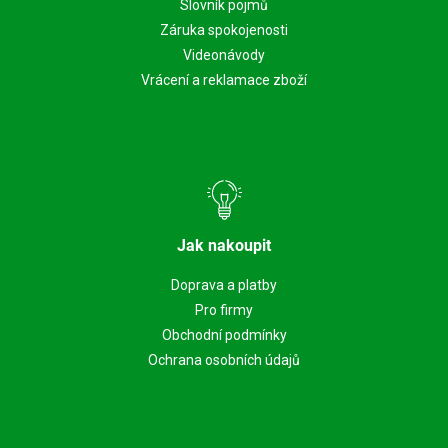
Slovník pojmů
Záruka spokojenosti
Videonávody
Vrácení a reklamace zboží
Jak nakoupit
Doprava a platby
Pro firmy
Obchodní podmínky
Ochrana osobních údajů