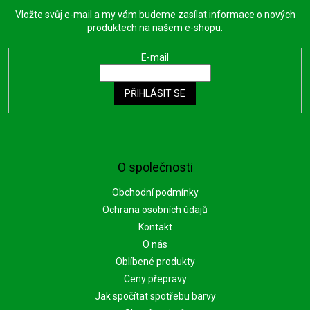
Vložte svůj e-mail a my vám budeme zasílat informace o nových
produktech na našem e-shopu.
E-mail
PŘIHLÁSIT SE
O společnosti
Obchodní podmínky
Ochrana osobních údajů
Kontakt
O nás
Oblíbené produkty
Ceny přepravy
Jak spočítat spotřebu barvy