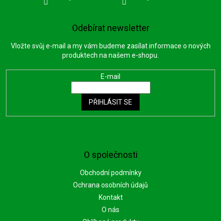
Odebírat newsletter
Vložte svůj e-mail a my vám budeme zasílat informace o nových
produktech na našem e-shopu.
E-mail
PŘIHLÁSIT SE
O společnosti
Obchodní podmínky
Ochrana osobních údajů
Kontakt
O nás