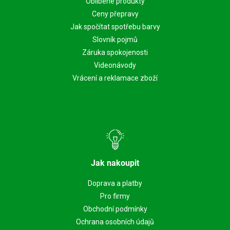
Oblíbené produkty
Ceny přepravy
Jak spočítat spotřebu barvy
Slovník pojmů
Záruka spokojenosti
Videonávody
Vrácení a reklamace zboží
Jak nakoupit
Doprava a platby
Pro firmy
Obchodní podmínky
Ochrana osobních údajů