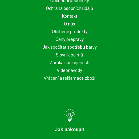
Obchodní podmínky
Ochrana osobních údajů
Kontakt
O nás
Oblíbené produkty
Ceny přepravy
Jak spočítat spotřebu barvy
Slovník pojmů
Záruka spokojenosti
Videonávody
Vrácení a reklamace zboží
Jak nakoupit