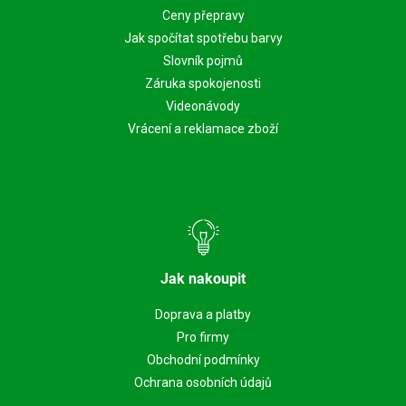
Ceny přepravy
Jak spočítat spotřebu barvy
Slovník pojmů
Záruka spokojenosti
Videonávody
Vrácení a reklamace zboží
Jak nakoupit
Doprava a platby
Pro firmy
Obchodní podmínky
Ochrana osobních údajů