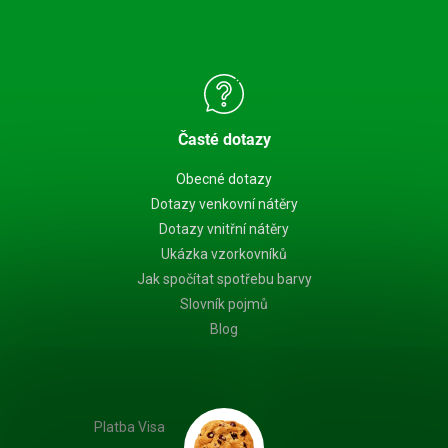
Časté dotazy
Obecné dotazy
Dotazy venkovní nátěry
Dotazy vnitřní nátěry
Ukázka vzorkovníků
Jak spočítat spotřebu barvy
Slovník pojmů
Blog
Platba Visa