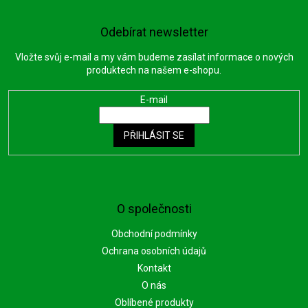
Odebírat newsletter
Vložte svůj e-mail a my vám budeme zasílat informace o nových
produktech na našem e-shopu.
E-mail
PŘIHLÁSIT SE
O společnosti
Obchodní podmínky
Ochrana osobních údajů
Kontakt
O nás
Oblíbené produkty