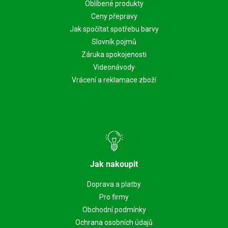
Oblíbené produkty
Ceny přepravy
Jak spočítat spotřebu barvy
Slovník pojmů
Záruka spokojenosti
Videonávody
Vrácení a reklamace zboží
Jak nakoupit
Doprava a platby
Pro firmy
Obchodní podmínky
Ochrana osobních údajů