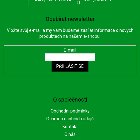
Odebírat newsletter
Vložte svůj e-mail a my vám budeme zasílat informace o nových
produktech na našem e-shopu.
E-mail
PŘIHLÁSIT SE
O společnosti
Obchodní podmínky
Ochrana osobních údajů
Kontakt
O nás