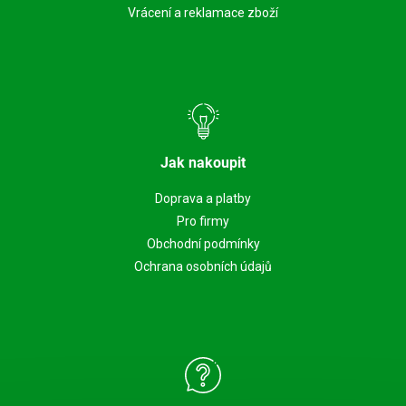
Vrácení a reklamace zboží
Jak nakoupit
Doprava a platby
Pro firmy
Obchodní podmínky
Ochrana osobních údajů