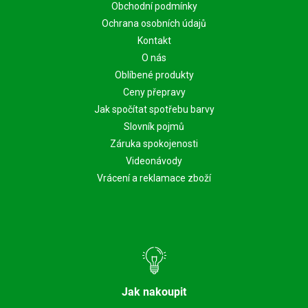
Obchodní podmínky
Ochrana osobních údajů
Kontakt
O nás
Oblíbené produkty
Ceny přepravy
Jak spočítat spotřebu barvy
Slovník pojmů
Záruka spokojenosti
Videonávody
Vrácení a reklamace zboží
Jak nakoupit