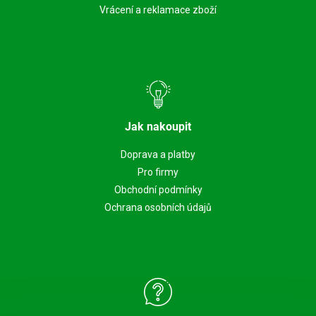
Vrácení a reklamace zboží
Jak nakoupit
Doprava a platby
Pro firmy
Obchodní podmínky
Ochrana osobních údajů