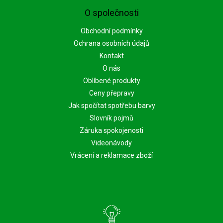
O společnosti
Obchodní podmínky
Ochrana osobních údajů
Kontakt
O nás
Oblíbené produkty
Ceny přepravy
Jak spočítat spotřebu barvy
Slovník pojmů
Záruka spokojenosti
Videonávody
Vrácení a reklamace zboží