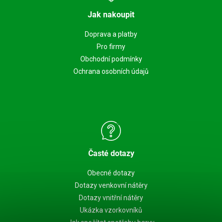
Jak nakoupit
Doprava a platby
Pro firmy
Obchodní podmínky
Ochrana osobních údajů
Časté dotazy
Obecné dotazy
Dotazy venkovní nátěry
Dotazy vnitřní nátěry
Ukázka vzorkovníků