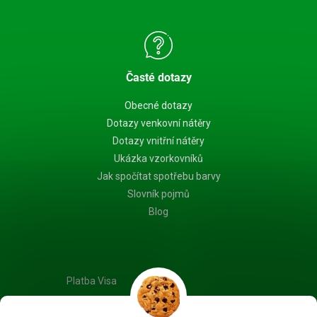
Časté dotazy
Obecné dotazy
Dotazy venkovní nátěry
Dotazy vnitřní nátěry
Ukázka vzorkovníků
Jak spočítat spotřebu barvy
Slovník pojmů
Blog
Platba Visa