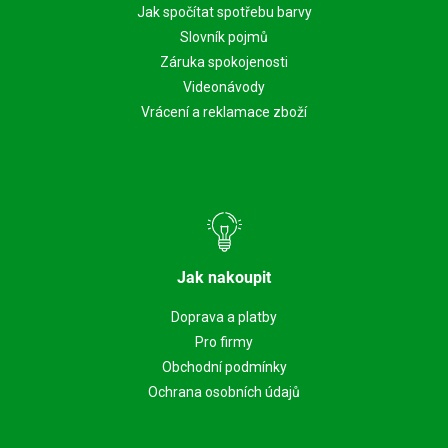
Jak spočítat spotřebu barvy
Slovník pojmů
Záruka spokojenosti
Videonávody
Vrácení a reklamace zboží
Jak nakoupit
Doprava a platby
Pro firmy
Obchodní podmínky
Ochrana osobních údajů