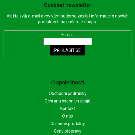
Odebírat newsletter
Vložte svůj e-mail a my vám budeme zasílat informace o nových
produktech na našem e-shopu.
E-mail
PŘIHLÁSIT SE
O společnosti
Obchodní podmínky
Ochrana osobních údajů
Kontakt
O nás
Oblíbené produkty
Ceny přepravy