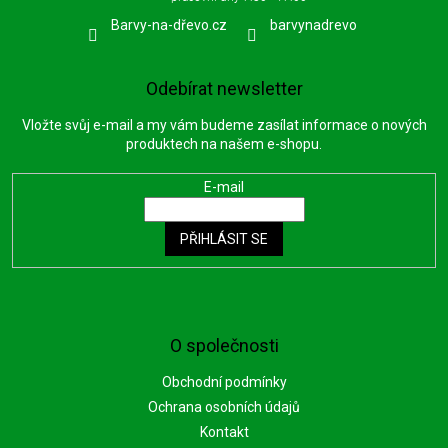
Barvy-na-dřevo.cz
barvynadrevo
Odebírat newsletter
Vložte svůj e-mail a my vám budeme zasílat informace o nových
produktech na našem e-shopu.
E-mail
PŘIHLÁSIT SE
O společnosti
Obchodní podmínky
Ochrana osobních údajů
Kontakt