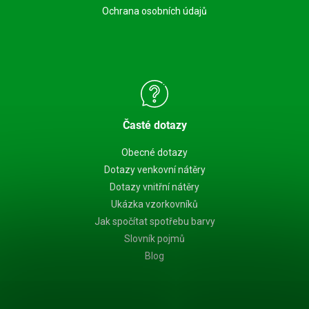
Ochrana osobních údajů
Časté dotazy
Obecné dotazy
Dotazy venkovní nátěry
Dotazy vnitřní nátěry
Ukázka vzorkovníků
Jak spočítat spotřebu barvy
Slovník pojmů
Blog