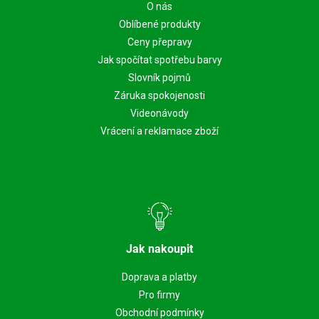
O nás
Oblíbené produkty
Ceny přepravy
Jak spočítat spotřebu barvy
Slovník pojmů
Záruka spokojenosti
Videonávody
Vrácení a reklamace zboží
Jak nakoupit
Doprava a platby
Pro firmy
Obchodní podmínky