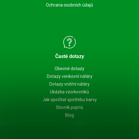
Ochrana osobních údajů
Časté dotazy
Obecné dotazy
Dotazy venkovní nátěry
Dotazy vnitřní nátěry
Ukázka vzorkovníků
Jak spočítat spotřebu barvy
Slovník pojmů
Blog