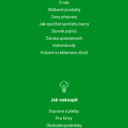
O nás
Oblíbené produkty
Ceny přepravy
Jak spočítat spotřebu barvy
Slovník pojmů
Záruka spokojenosti
Videonávody
Vrácení a reklamace zboží
Jak nakoupit
Doprava a platby
Pro firmy
Obchodní podmínky