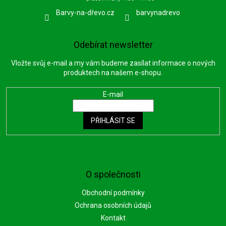
Barvy-na-dřevo.cz
barvynadrevo
Odebírat newsletter
Vložte svůj e-mail a my vám budeme zasílat informace o nových
produktech na našem e-shopu.
E-mail
PŘIHLÁSIT SE
O společnosti
Obchodní podmínky
Ochrana osobních údajů
Kontakt