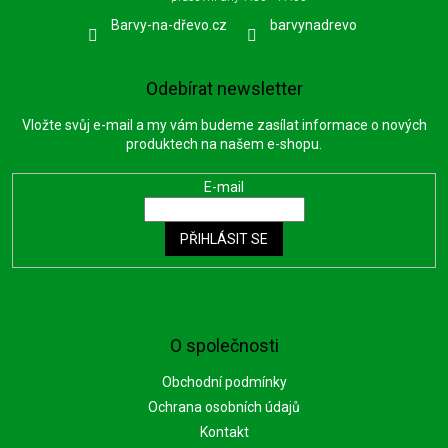
Barvy-na-dřevo.cz
barvynadrevo
Odebírat newsletter
Vložte svůj e-mail a my vám budeme zasílat informace o nových
produktech na našem e-shopu.
E-mail
PŘIHLÁSIT SE
O společnosti
Obchodní podmínky
Ochrana osobních údajů
Kontakt