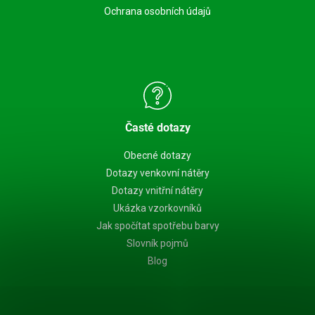
Ochrana osobních údajů
Časté dotazy
Obecné dotazy
Dotazy venkovní nátěry
Dotazy vnitřní nátěry
Ukázka vzorkovníků
Jak spočítat spotřebu barvy
Slovník pojmů
Blog