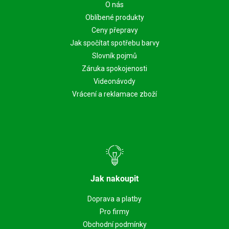
O nás
Oblíbené produkty
Ceny přepravy
Jak spočítat spotřebu barvy
Slovník pojmů
Záruka spokojenosti
Videonávody
Vrácení a reklamace zboží
Jak nakoupit
Doprava a platby
Pro firmy
Obchodní podmínky