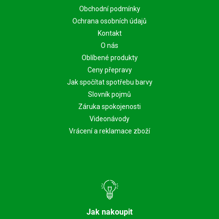
Obchodní podmínky
Ochrana osobních údajů
Kontakt
O nás
Oblíbené produkty
Ceny přepravy
Jak spočítat spotřebu barvy
Slovník pojmů
Záruka spokojenosti
Videonávody
Vrácení a reklamace zboží
Jak nakoupit