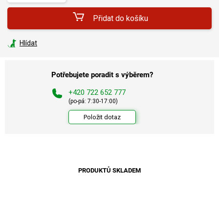
Přidat do košíku
Hlídat
Potřebujete poradit s výběrem?
+420 722 652 777
(po-pá: 7:30-17:00)
Položit dotaz
PRODUKTŮ SKLADEM