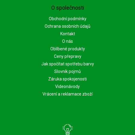
O společnosti
Obchodní podmínky
Ochrana osobních údajů
Kontakt
O nás
Oblíbené produkty
Ceny přepravy
Jak spočítat spotřebu barvy
Slovník pojmů
Záruka spokojenosti
Videonávody
Vrácení a reklamace zboží