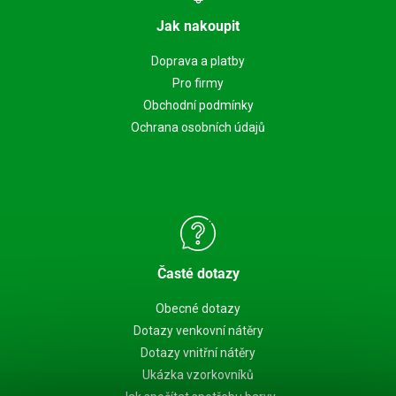
Jak nakoupit
Doprava a platby
Pro firmy
Obchodní podmínky
Ochrana osobních údajů
Časté dotazy
Obecné dotazy
Dotazy venkovní nátěry
Dotazy vnitřní nátěry
Ukázka vzorkovníků