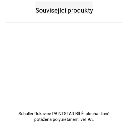
Související produkty
Schuller Rukavice PAINTSTAR BÍLÉ, plocha dlaně
potažená polyuretanem, vel. 9/L