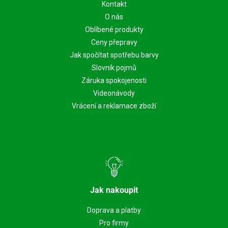
Kontakt
O nás
Oblíbené produkty
Ceny přepravy
Jak spočítat spotřebu barvy
Slovník pojmů
Záruka spokojenosti
Videonávody
Vrácení a reklamace zboží
Jak nakoupit
Doprava a platby
Pro firmy