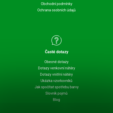
Obchodní podmínky
Ochrana osobních údajů
Časté dotazy
Obecné dotazy
Dotazy venkovní nátěry
Dotazy vnitřní nátěry
Ukázka vzorkovníků
Jak spočítat spotřebu barvy
Slovník pojmů
Blog