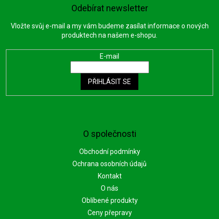
Odebírat newsletter
Vložte svůj e-mail a my vám budeme zasílat informace o nových
produktech na našem e-shopu.
E-mail
PŘIHLÁSIT SE
O společnosti
Obchodní podmínky
Ochrana osobních údajů
Kontakt
O nás
Oblíbené produkty
Ceny přepravy