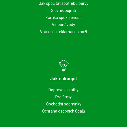
Jak spočítat spotřebu barvy
Slovník pojmů
Záruka spokojenosti
Videonávody
Vrácení a reklamace zboží
Jak nakoupit
Doprava a platby
Pro firmy
Obchodní podmínky
Ochrana osobních údajů