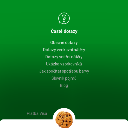
Časté dotazy
Obecné dotazy
Dotazy venkovní nátěry
Dotazy vnitřní nátěry
Ukázka vzorkovníků
Jak spočítat spotřebu barvy
Slovník pojmů
Blog
Platba Visa