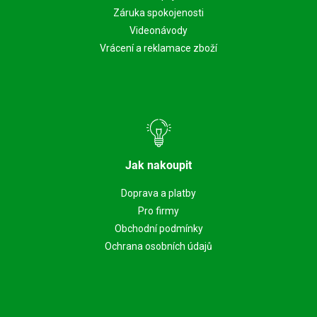
Záruka spokojenosti
Videonávody
Vrácení a reklamace zboží
Jak nakoupit
Doprava a platby
Pro firmy
Obchodní podmínky
Ochrana osobních údajů