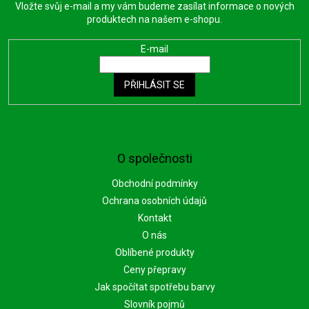
Vložte svůj e-mail a my vám budeme zasílat informace o nových
produktech na našem e-shopu.
E-mail
PŘIHLÁSIT SE
O společnosti
Obchodní podmínky
Ochrana osobních údajů
Kontakt
O nás
Oblíbené produkty
Ceny přepravy
Jak spočítat spotřebu barvy
Slovník pojmů