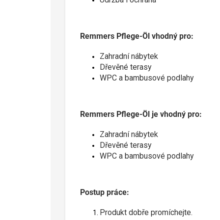
Remmers Pflege-Öl vhodný pro:
Zahradní nábytek
Dřevěné terasy
WPC a bambusové podlahy
Remmers Pflege-Öl je vhodný pro:
Zahradní nábytek
Dřevěné terasy
WPC a bambusové podlahy
Postup práce:
Produkt dobře promíchejte.