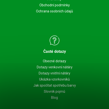
Obchodní podmínky
Ochrana osobních údajů
Časté dotazy
Obecné dotazy
Dotazy venkovní nátěry
Dotazy vnitřní nátěry
Ukázka vzorkovníků
Jak spočítat spotřebu barvy
Slovník pojmů
Blog