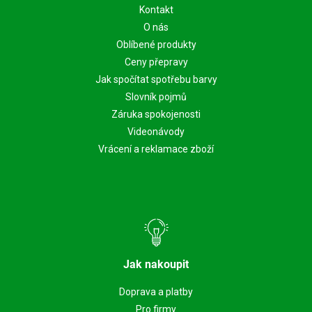
Kontakt
O nás
Oblíbené produkty
Ceny přepravy
Jak spočítat spotřebu barvy
Slovník pojmů
Záruka spokojenosti
Videonávody
Vrácení a reklamace zboží
Jak nakoupit
Doprava a platby
Pro firmy