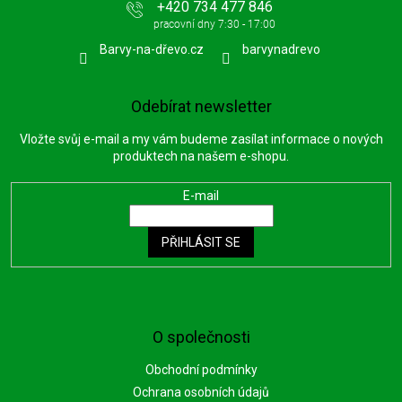
+420 734 477 846
Barvy-na-dřevo.cz
barvynadrevo
Odebírat newsletter
Vložte svůj e-mail a my vám budeme zasílat informace o nových
produktech na našem e-shopu.
E-mail
PŘIHLÁSIT SE
O společnosti
Obchodní podmínky
Ochrana osobních údajů