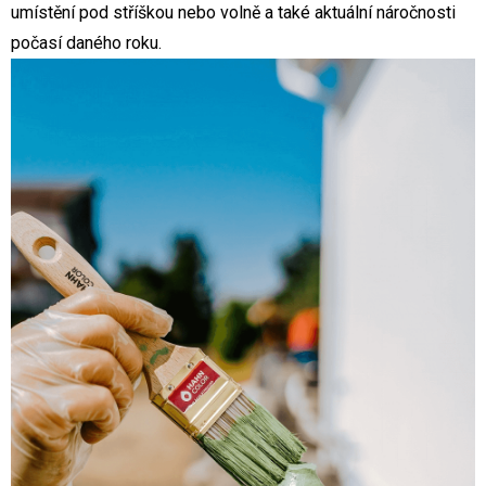
umístění pod stříškou nebo volně a také aktuální náročnosti
počasí daného roku.