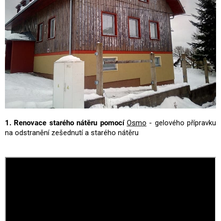
1. Renovace starého nátěru pomocí
Osmo
- gelového přípravku
na odstranění zešednutí a starého nátěru