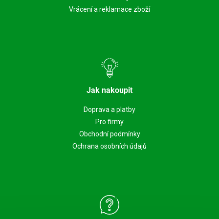
Vrácení a reklamace zboží
Jak nakoupit
Doprava a platby
Pro firmy
Obchodní podmínky
Ochrana osobních údajů