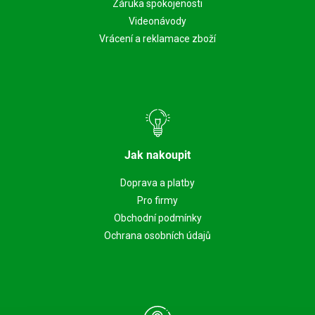
Záruka spokojenosti
Videonávody
Vrácení a reklamace zboží
Jak nakoupit
Doprava a platby
Pro firmy
Obchodní podmínky
Ochrana osobních údajů