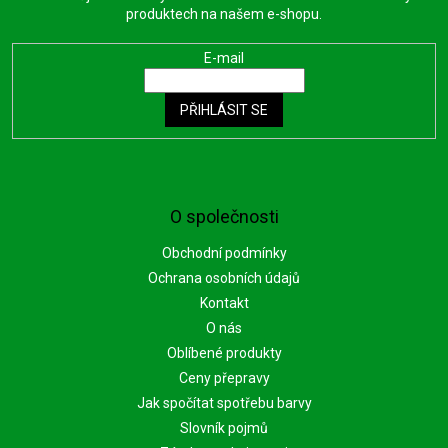
produktech na našem e-shopu.
E-mail
PŘIHLÁSIT SE
O společnosti
Obchodní podmínky
Ochrana osobních údajů
Kontakt
O nás
Oblíbené produkty
Ceny přepravy
Jak spočítat spotřebu barvy
Slovník pojmů