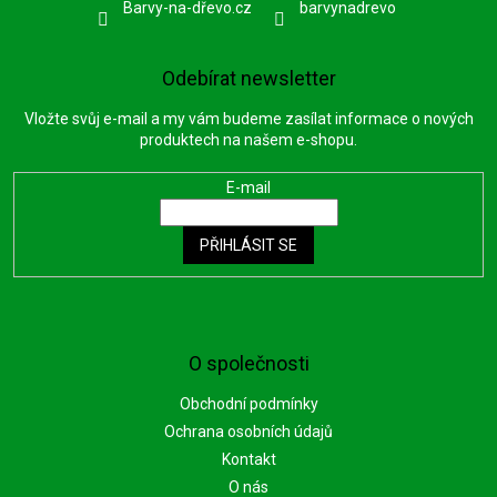
Barvy-na-dřevo.cz
barvynadrevo
Odebírat newsletter
Vložte svůj e-mail a my vám budeme zasílat informace o nových
produktech na našem e-shopu.
E-mail
PŘIHLÁSIT SE
O společnosti
Obchodní podmínky
Ochrana osobních údajů
Kontakt
O nás