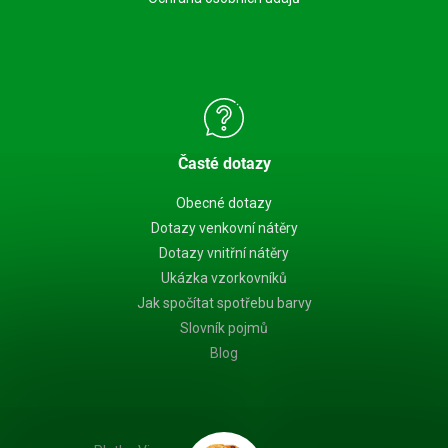
Časté dotazy
Obecné dotazy
Dotazy venkovní nátěry
Dotazy vnitřní nátěry
Ukázka vzorkovníků
Jak spočítat spotřebu barvy
Slovník pojmů
Blog