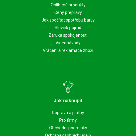
Oblíbené produkty
Ceny přepravy
Jak spočítat spotřebu barvy
Slovník pojmů
Záruka spokojenosti
Videonávody
Vrácení a reklamace zboží
Jak nakoupit
Doprava a platby
Pro firmy
Obchodní podmínky
Ochrana osobních údajů