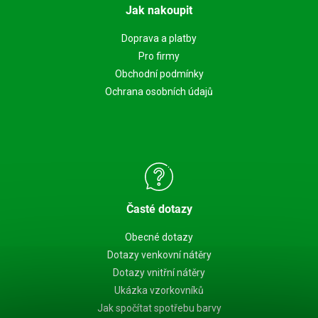
Jak nakoupit
Doprava a platby
Pro firmy
Obchodní podmínky
Ochrana osobních údajů
Časté dotazy
Obecné dotazy
Dotazy venkovní nátěry
Dotazy vnitřní nátěry
Ukázka vzorkovníků
Jak spočítat spotřebu barvy