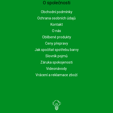
O společnosti
Obchodní podmínky
Ochrana osobních údajů
Kontakt
O nás
Oblíbené produkty
Ceny přepravy
Jak spočítat spotřebu barvy
Slovník pojmů
Záruka spokojenosti
Videonávody
Vrácení a reklamace zboží