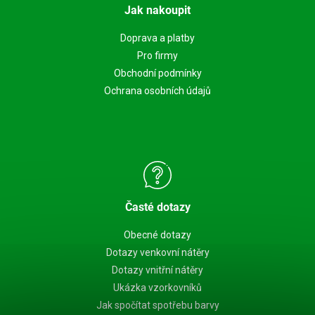
Jak nakoupit
Doprava a platby
Pro firmy
Obchodní podmínky
Ochrana osobních údajů
Časté dotazy
Obecné dotazy
Dotazy venkovní nátěry
Dotazy vnitřní nátěry
Ukázka vzorkovníků
Jak spočítat spotřebu barvy