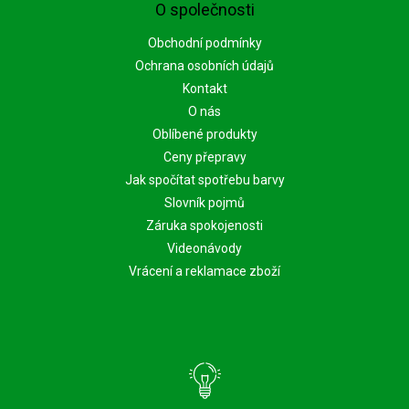
O společnosti
Obchodní podmínky
Ochrana osobních údajů
Kontakt
O nás
Oblíbené produkty
Ceny přepravy
Jak spočítat spotřebu barvy
Slovník pojmů
Záruka spokojenosti
Videonávody
Vrácení a reklamace zboží