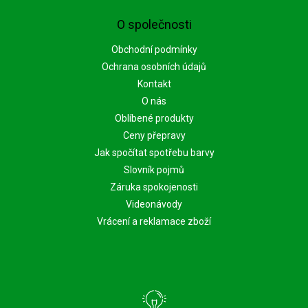
O společnosti
Obchodní podmínky
Ochrana osobních údajů
Kontakt
O nás
Oblíbené produkty
Ceny přepravy
Jak spočítat spotřebu barvy
Slovník pojmů
Záruka spokojenosti
Videonávody
Vrácení a reklamace zboží