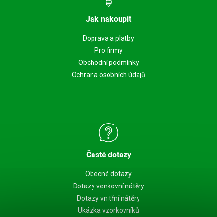
Jak nakoupit
Doprava a platby
Pro firmy
Obchodní podmínky
Ochrana osobních údajů
Časté dotazy
Obecné dotazy
Dotazy venkovní nátěry
Dotazy vnitřní nátěry
Ukázka vzorkovníků