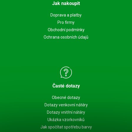
Jak nakoupit
Doprava a platby
Pro firmy
Obchodní podmínky
Ochrana osobních údajů
Časté dotazy
Obecné dotazy
Dotazy venkovní nátěry
Dotazy vnitřní nátěry
Ukázka vzorkovníků
Jak spočítat spotřebu barvy