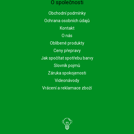
O společnosti
Obchodní podmínky
Ochrana osobních údajů
Kontakt
O nás
Oblíbené produkty
Ceny přepravy
Jak spočítat spotřebu barvy
Slovník pojmů
Záruka spokojenosti
Videonávody
Vrácení a reklamace zboží