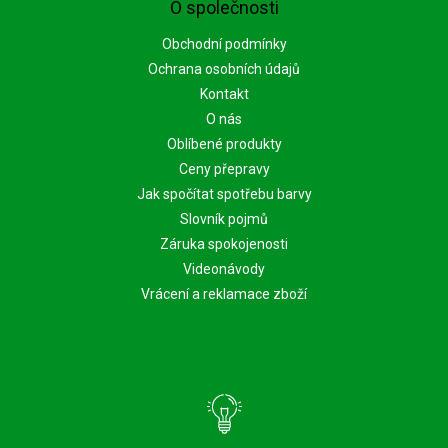
O společnosti
Obchodní podmínky
Ochrana osobních údajů
Kontakt
O nás
Oblíbené produkty
Ceny přepravy
Jak spočítat spotřebu barvy
Slovník pojmů
Záruka spokojenosti
Videonávody
Vrácení a reklamace zboží