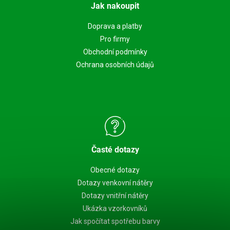
Jak nakoupit
Doprava a platby
Pro firmy
Obchodní podmínky
Ochrana osobních údajů
Časté dotazy
Obecné dotazy
Dotazy venkovní nátěry
Dotazy vnitřní nátěry
Ukázka vzorkovníků
Jak spočítat spotřebu barvy