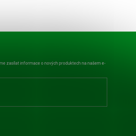
eme zasílat informace o nových produktech na našem e-