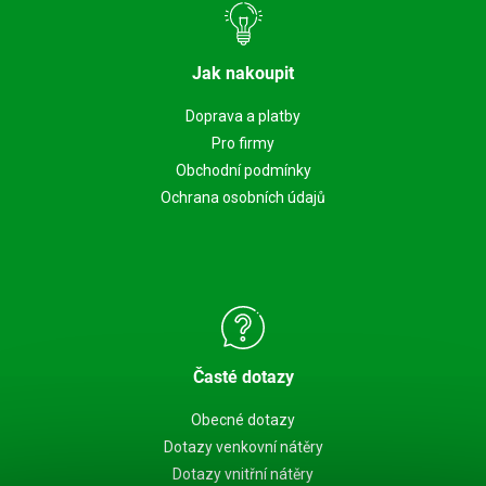
Jak nakoupit
Doprava a platby
Pro firmy
Obchodní podmínky
Ochrana osobních údajů
Časté dotazy
Obecné dotazy
Dotazy venkovní nátěry
Dotazy vnitřní nátěry