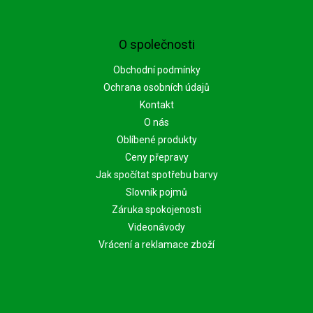
O společnosti
Obchodní podmínky
Ochrana osobních údajů
Kontakt
O nás
Oblíbené produkty
Ceny přepravy
Jak spočítat spotřebu barvy
Slovník pojmů
Záruka spokojenosti
Videonávody
Vrácení a reklamace zboží