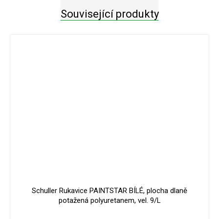
Související produkty
Schuller Rukavice PAINTSTAR BÍLÉ, plocha dlaně
potažená polyuretanem, vel. 9/L